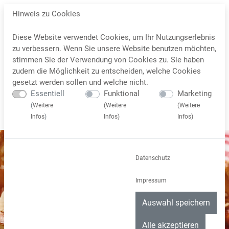
Hinweis zu Cookies
Diese Website verwendet Cookies, um Ihr Nutzungserlebnis
zu verbessern. Wenn Sie unsere Website benutzen möchten,
stimmen Sie der Verwendung von Cookies zu. Sie haben
zudem die Möglichkeit zu entscheiden, welche Cookies
gesetzt werden sollen und welche nicht.
Essentiell
Funktional
Marketing
(
Weitere
(
Weitere
(
Weitere
Infos
)
Infos
)
Infos
)
Datenschutz
Impressum
Auswahl speichern
Alle akzeptieren