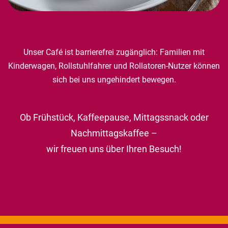
Unser Café ist barrierefrei zugänglich: Familien mit
Kinderwagen, Rollstuhlfahrer und Rollatoren-Nutzer können
sich bei uns ungehindert bewegen.
Ob Frühstück, Kaffeepause, Mittagssnack oder
Nachmittagskaffee –
wir freuen uns über Ihren Besuch!