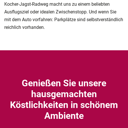
Kocher-Jagst-Radweg macht uns zu einem beliebten
Ausflugsziel oder idealen Zwischenstopp. Und wenn Sie
mit dem Auto vorfahren: Parkplätze sind selbstverständlich
reichlich vorhanden.
Genießen Sie unsere
hausgemachten
Köstlichkeiten in schönem
Ambiente