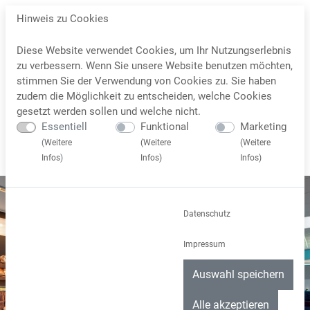
Hinweis zu Cookies
Diese Website verwendet Cookies, um Ihr Nutzungserlebnis
zu verbessern. Wenn Sie unsere Website benutzen möchten,
stimmen Sie der Verwendung von Cookies zu. Sie haben
zudem die Möglichkeit zu entscheiden, welche Cookies
gesetzt werden sollen und welche nicht.
Essentiell
Funktional
Marketing
(
Weitere
(
Weitere
(
Weitere
Infos
)
Infos
)
Infos
)
Datenschutz
Impressum
Auswahl speichern
Alle akzeptieren