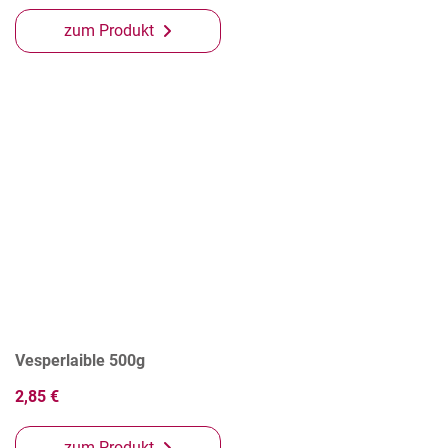
zum Produkt
Vesperlaible 500g
2,85 €
zum Produkt