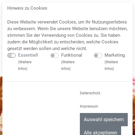
Hinweis zu Cookies
Diese Website verwendet Cookies, um Ihr Nutzungserlebnis
zu verbessern. Wenn Sie unsere Website benutzen möchten,
stimmen Sie der Verwendung von Cookies zu. Sie haben
zudem die Möglichkeit zu entscheiden, welche Cookies
gesetzt werden sollen und welche nicht.
Essentiell
Funktional
Marketing
(
Weitere
(
Weitere
(
Weitere
Infos
)
Infos
)
Infos
)
Datenschutz
Impressum
Auswahl speichern
Alle akzeptieren