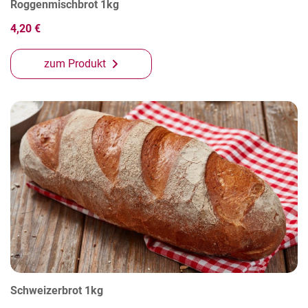
Roggenmischbrot 1kg
4,20 €
zum Produkt
Schweizerbrot 1kg