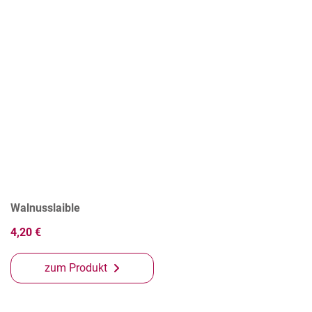
Walnusslaible
4,20 €
zum Produkt