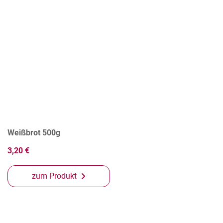
Weißbrot 500g
3,20 €
zum Produkt