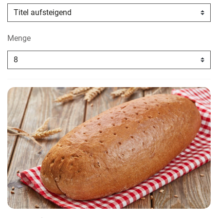
Menge