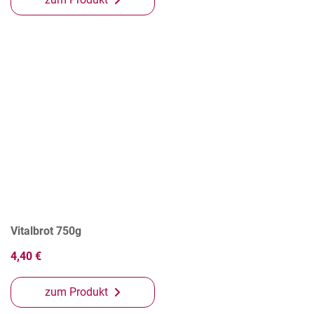
Vitalbrot 750g
4,40 €
zum Produkt