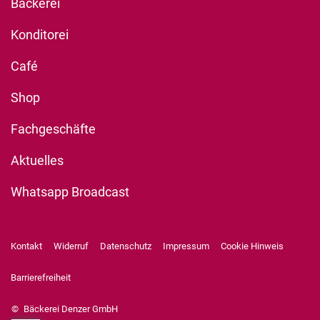
Bäckerei
Konditorei
Café
Shop
Fachgeschäfte
Aktuelles
Whatsapp Broadcast
Kontakt
Widerruf
Datenschutz
Impressum
Cookie Hinweis
Barrierefreiheit
©
Bäckerei Denzer GmbH