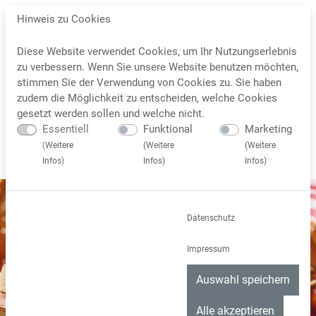
Hinweis zu Cookies
Diese Website verwendet Cookies, um Ihr Nutzungserlebnis
zu verbessern. Wenn Sie unsere Website benutzen möchten,
stimmen Sie der Verwendung von Cookies zu. Sie haben
zudem die Möglichkeit zu entscheiden, welche Cookies
gesetzt werden sollen und welche nicht.
Essentiell
Funktional
Marketing
(
Weitere
(
Weitere
(
Weitere
Infos
)
Infos
)
Infos
)
Datenschutz
Impressum
Auswahl speichern
Alle akzeptieren