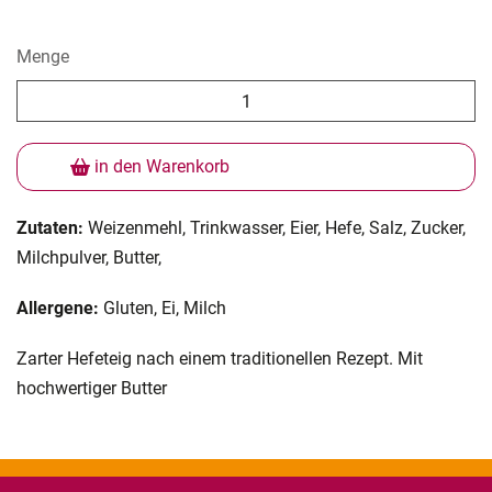
Menge
in den Warenkorb
Zutaten:
Weizenmehl, Trinkwasser, Eier, Hefe, Salz, Zucker,
Milchpulver, Butter,
Allergene:
Gluten, Ei, Milch
Zarter Hefeteig nach einem traditionellen Rezept. Mit
hochwertiger Butter