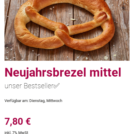
Neujahrsbrezel mittel
unser Bestseller✅
Verfügbar am:
Dienstag, Mittwoch
7,80 €
inkl. 7% MwSt